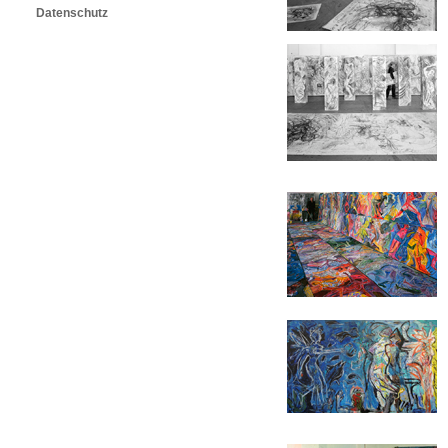
Datenschutz