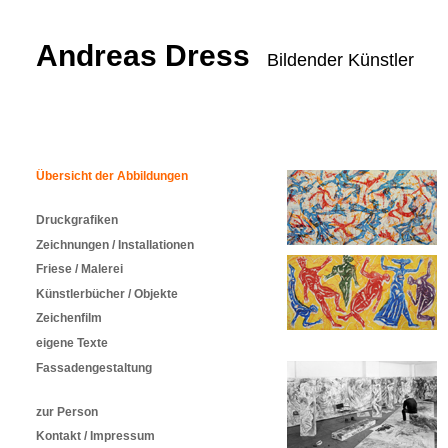
Andreas Dress
Bildender Künstler
Übersicht der Abbildungen
Druckgrafiken
Zeichnungen / Installationen
Friese / Malerei
Künstlerbücher / Objekte
Zeichenfilm
eigene Texte
Fassadengestaltung
zur Person
Kontakt / Impressum